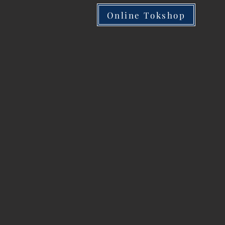
Online Tokshop