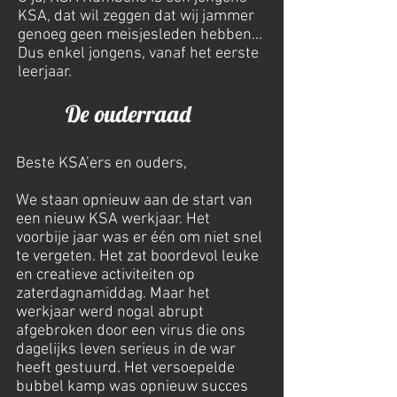
KSA, dat wil zeggen dat wij jammer
genoeg geen meisjesleden hebben...
Dus enkel jongens, vanaf het eerste
leerjaar.
De ouderraad
Beste KSA’ers en ouders,
We staan opnieuw aan de start van
een nieuw KSA werkjaar. Het
voorbije jaar was er één om niet snel
te vergeten. Het zat boordevol leuke
en creatieve activiteiten op
zaterdagnamiddag. Maar het
werkjaar werd nogal abrupt
afgebroken door een virus die ons
dagelijks leven serieus in de war
heeft gestuurd. Het versoepelde
bubbel kamp was opnieuw succes