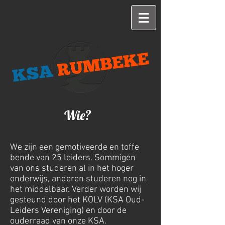
Wie?
We zijn een gemotiveerde en toffe
bende van 25 leiders. Sommigen
van ons studeren al in het hoger
onderwijs, anderen studeren nog in
het middelbaar. Verder worden wij
gesteund door het KOLV (KSA Oud-
Leiders Vereniging) en door de
ouderraad van onze KSA.