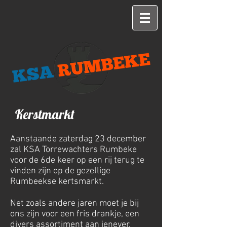
Kerstmarkt
Aanstaande zaterdag 23 december
zal KSA Torrewachters Rumbeke
voor de 6de keer op een rij terug te
vinden zijn op de gezellige
Rumbeekse kertsmarkt.
Net zoals andere jaren moet je bij
ons zijn voor een fris drankje, een
divers assortiment aan jenever,