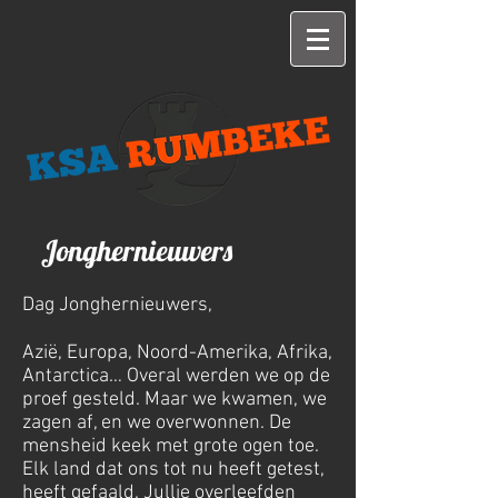
Jonghernieuwers
Dag Jonghernieuwers,
Azië, Europa, Noord-Amerika, Afrika,
Antarctica… Overal werden we op de
proef gesteld. Maar we kwamen, we
zagen af, en we overwonnen. De
mensheid keek met grote ogen toe.
Elk land dat ons tot nu heeft getest,
heeft gefaald. Jullie overleefden